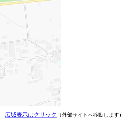
広域表示はクリック
（外部サイトへ移動します）