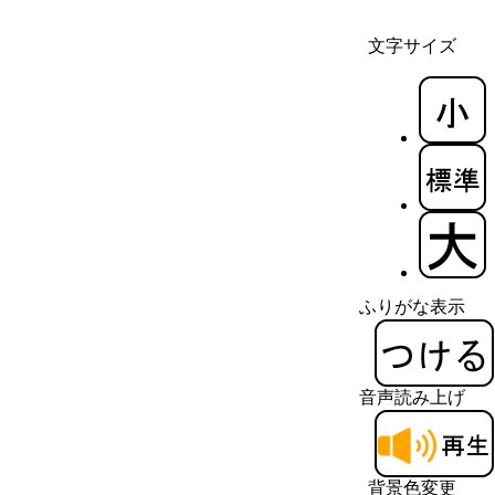
文字サイズ
ふりがな表示
音声読み上げ
背景色変更