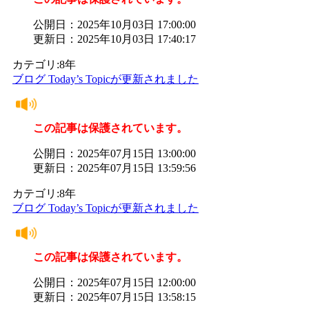
公開日：2025年10月03日 17:00:00
更新日：2025年10月03日 17:40:17
カテゴリ:8年
ブログ Today’s Topicが更新されました
この記事は保護されています。
公開日：2025年07月15日 13:00:00
更新日：2025年07月15日 13:59:56
カテゴリ:8年
ブログ Today’s Topicが更新されました
この記事は保護されています。
公開日：2025年07月15日 12:00:00
更新日：2025年07月15日 13:58:15