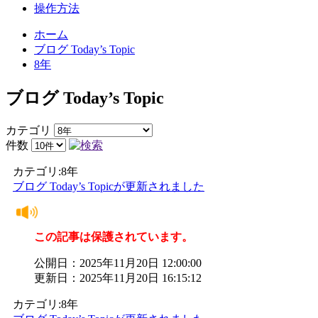
操作方法
ホーム
ブログ Today’s Topic
8年
ブログ Today’s Topic
カテゴリ
件数
カテゴリ:8年
ブログ Today’s Topicが更新されました
この記事は保護されています。
公開日：2025年11月20日 12:00:00
更新日：2025年11月20日 16:15:12
カテゴリ:8年