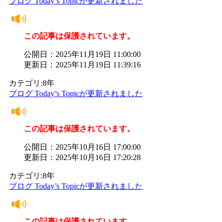
ブログ Today’s Topicが更新されました
この記事は保護されています。
公開日：2025年11月19日 11:00:00
更新日：2025年11月19日 11:39:16
カテゴリ:8年
ブログ Today’s Topicが更新されました
この記事は保護されています。
公開日：2025年10月16日 17:00:00
更新日：2025年10月16日 17:20:28
カテゴリ:8年
ブログ Today’s Topicが更新されました
この記事は保護されています。