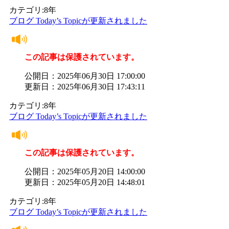
カテゴリ:8年
ブログ Today’s Topicが更新されました
この記事は保護されています。
公開日：2025年06月30日 17:00:00
更新日：2025年06月30日 17:43:11
カテゴリ:8年
ブログ Today’s Topicが更新されました
この記事は保護されています。
公開日：2025年05月20日 14:00:00
更新日：2025年05月20日 14:48:01
カテゴリ:8年
ブログ Today’s Topicが更新されました