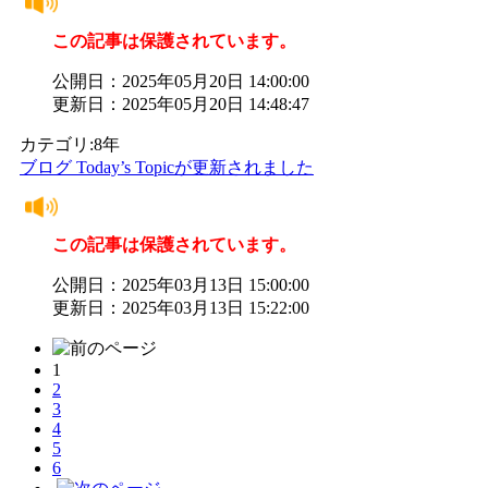
この記事は保護されています。
公開日：2025年05月20日 14:00:00
更新日：2025年05月20日 14:48:47
カテゴリ:8年
ブログ Today’s Topicが更新されました
この記事は保護されています。
公開日：2025年03月13日 15:00:00
更新日：2025年03月13日 15:22:00
1
2
3
4
5
6